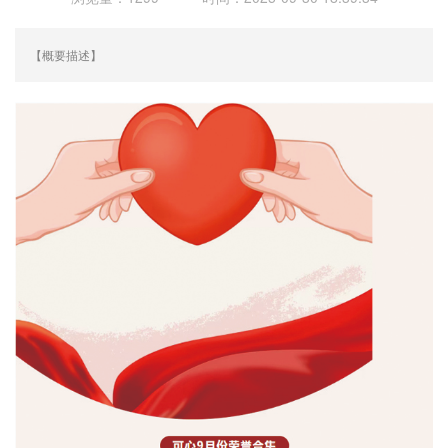
【概要描述】