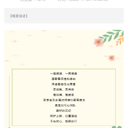
【概要描述】