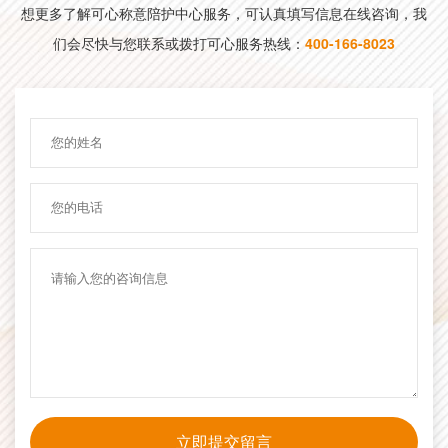
想更多了解可心称意陪护中心服务，可认真填写信息在线咨询，我
们会尽快与您联系或拨打可心服务热线：
400-166-8023
立即提交留言